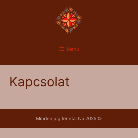
Menu
Kapcsolat
Minden jog fenntartva 2025 ©